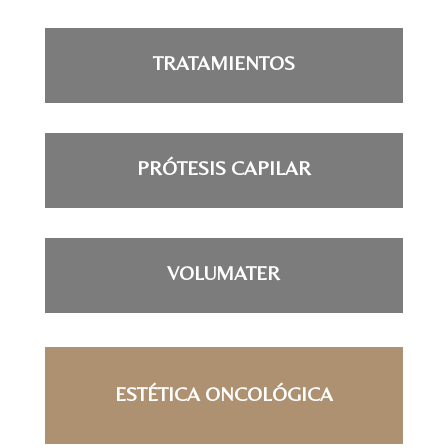
TRATAMIENTOS
PRÓTESIS CAPILAR
VOLUMATER
ESTÉTICA ONCOLÓGICA