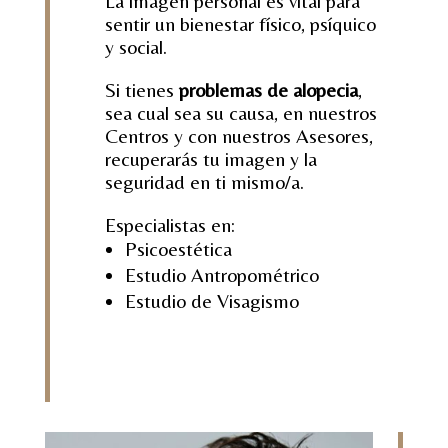
La imagen personal es vital para
sentir un bienestar físico, psíquico
y social.
Si tienes
problemas de alopecia
,
sea cual sea su causa, en nuestros
Centros y con nuestros Asesores,
recuperarás tu imagen y la
seguridad en ti mismo/a.
Especialistas en:
Psicoestética
Estudio Antropométrico
Estudio de Visagismo