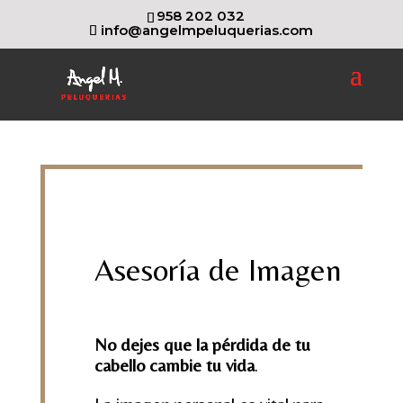
958 202 032
info@angelmpeluquerias.com
Asesoría de Imagen
No dejes que la pérdida de tu
cabello cambie tu vida
.