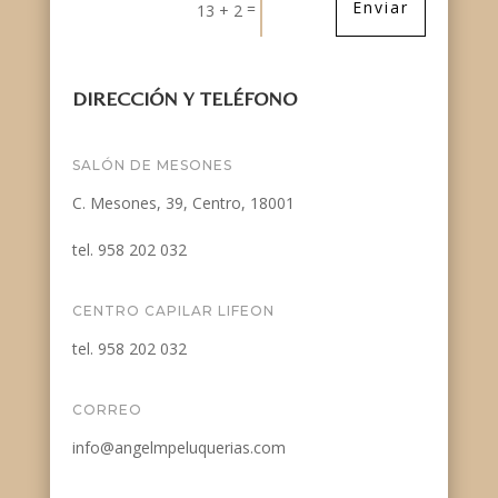
Enviar
=
13 + 2
DIRECCIÓN Y TELÉFONO
SALÓN DE MESONES
C. Mesones, 39, Centro, 18001
tel. 958 202 032
CENTRO CAPILAR LIFEON
tel. 958 202 032
CORREO
info@angelmpeluquerias.com