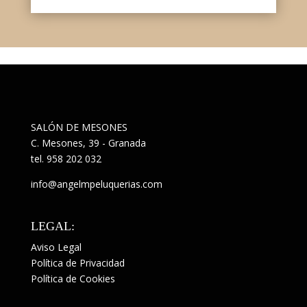
SALÓN DE MESONES
C. Mesones, 39 - Granada
tel.
958 202 032
info@angelmpeluquerias.com
LEGAL:
Aviso Legal
Política de Privacidad
Política de Cookies