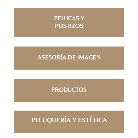
PELUCAS Y
POSTIZOS
ASESORÍA DE IMAGEN
PRODUCTOS
PELUQUERÍA Y ESTÉTICA