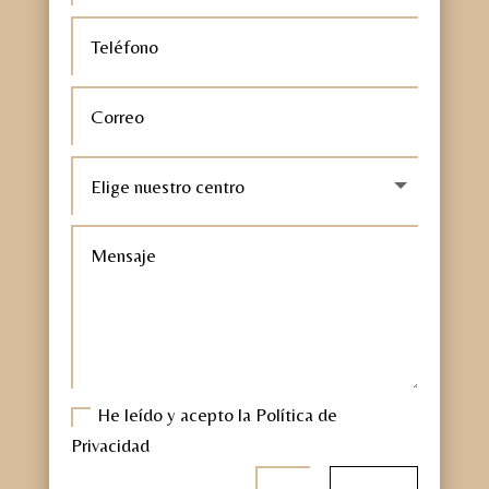
He leído y acepto la Política de
Privacidad