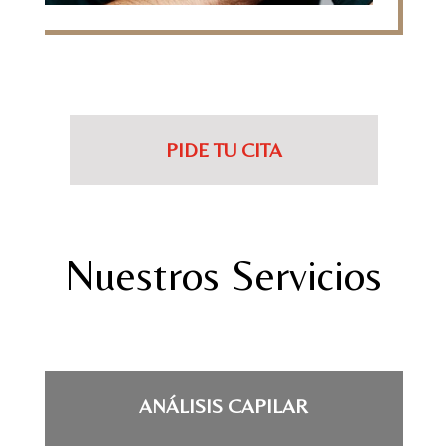
PIDE TU CITA
Nuestros Servicios
ANÁLISIS CAPILAR