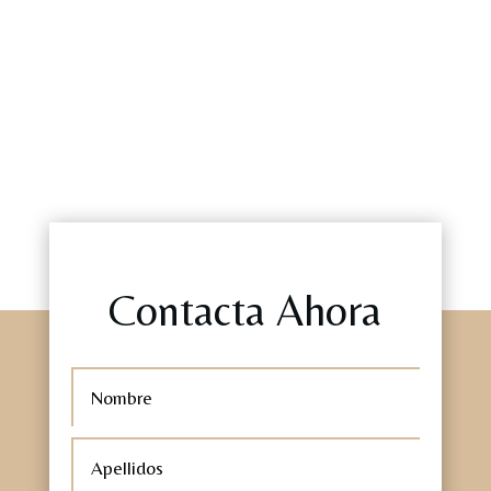
Contacta Ahora