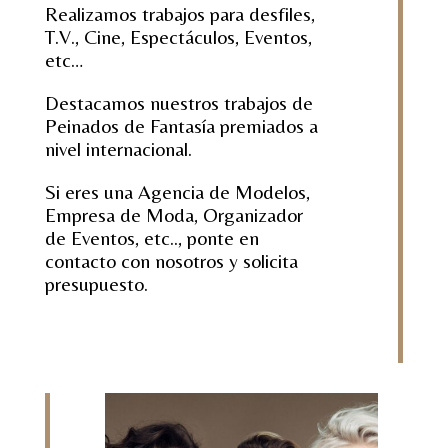
Realizamos trabajos para desfiles,
T.V., Cine, Espectáculos, Eventos,
etc…
Destacamos nuestros trabajos de
Peinados de Fantasía premiados a
nivel internacional.
Si eres una Agencia de Modelos,
Empresa de Moda, Organizador
de Eventos, etc.., ponte en
contacto con nosotros y solicita
presupuesto.