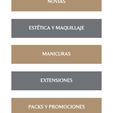
NOVIAS
ESTÉTICA Y MAQUILLAJE
MANICURAS
EXTENSIONES
PACKS Y PROMOCIONES