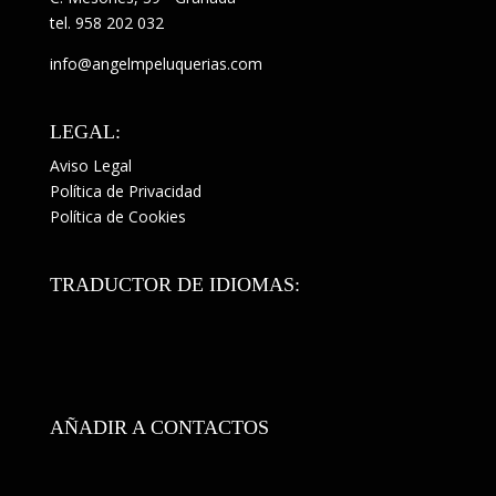
tel.
958 202 032
info@angelmpeluquerias.com
LEGAL:
Aviso Legal
Política de Privacidad
Política de Cookies
TRADUCTOR DE IDIOMAS:
AÑADIR A CONTACTOS