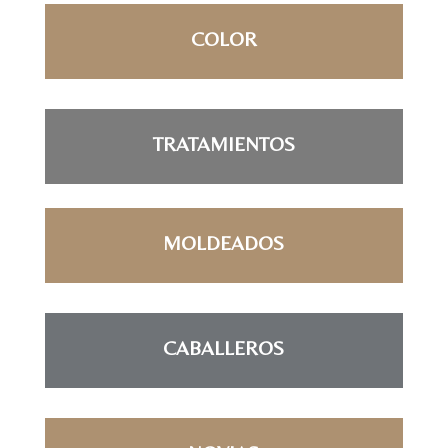
COLOR
TRATAMIENTOS
MOLDEADOS
CABALLEROS