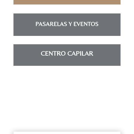
PASARELAS Y EVENTOS
CENTRO CAPILAR