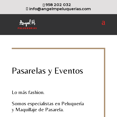
958 202 032
info@angelmpeluquerias.com
Pasarelas y Eventos
Lo más fashion.
Somos especialistas en Peluquería
y Maquillaje de Pasarela.