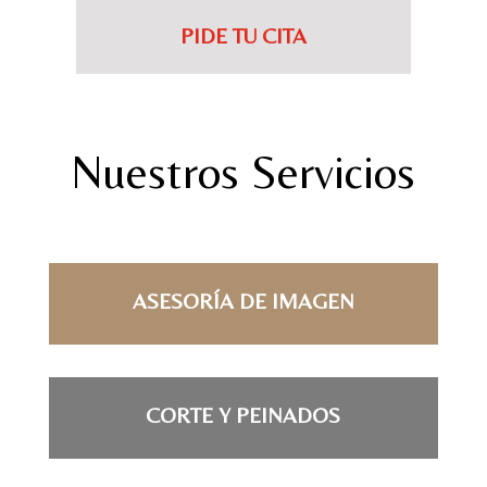
PIDE TU CITA
Nuestros Servicios
ASESORÍA DE IMAGEN
CORTE Y PEINADOS