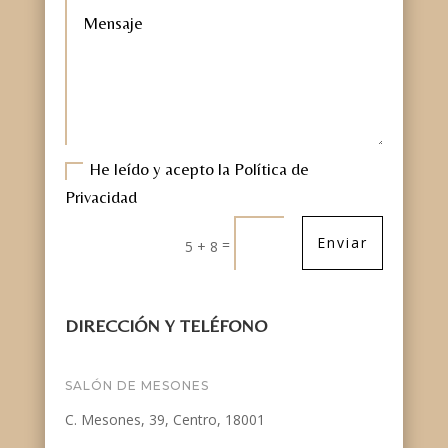
He leído y acepto la Política de
Privacidad
Enviar
=
5 + 8
DIRECCIÓN Y TELÉFONO
SALÓN DE MESONES
C. Mesones, 39, Centro, 18001