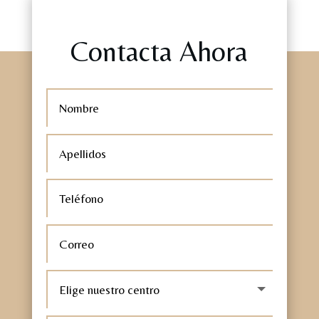
Contacta Ahora