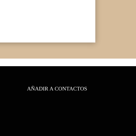
AÑADIR A CONTACTOS